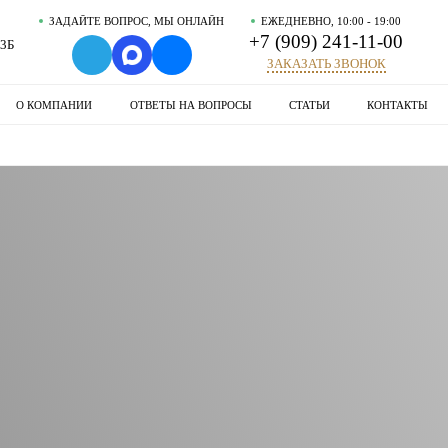
ЗАДАЙТЕ ВОПРОС, МЫ ОНЛАЙН
ЕЖЕДНЕВНО, 10:00 - 19:00
+7 (909) 241-11-00
93Б
ЗАКАЗАТЬ ЗВОНОК
О КОМПАНИИ
ОТВЕТЫ НА ВОПРОСЫ
СТАТЬИ
КОНТАКТЫ