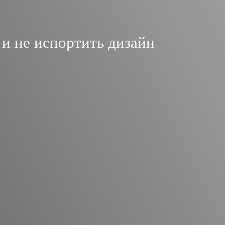
 и не испортить дизайн