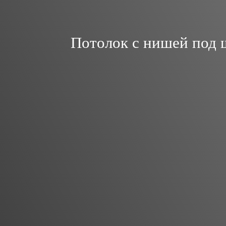
Потолок с нишей под ш