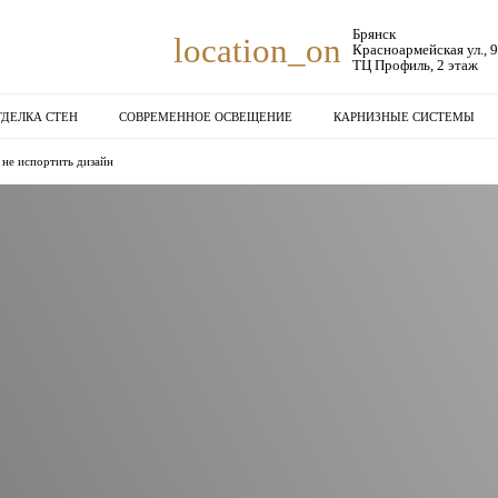
Брянск
location_on
Красноармейская ул., 
ТЦ Профиль, 2 этаж
ТДЕЛКА СТЕН
СОВРЕМЕННОЕ ОСВЕЩЕНИЕ
КАРНИЗНЫЕ СИСТЕМЫ
 не испортить дизайн