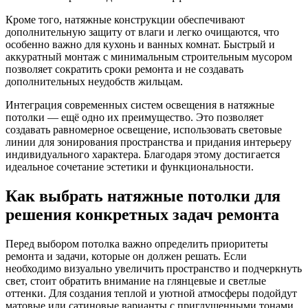
Кроме того, натяжные конструкции обеспечивают
дополнительную защиту от влаги и легко очищаются, что
особенно важно для кухонь и ванных комнат. Быстрый и
аккуратный монтаж с минимальным строительным мусором
позволяет сократить сроки ремонта и не создавать
дополнительных неудобств жильцам.
Интеграция современных систем освещения в натяжные
потолки — ещё одно их преимущество. Это позволяет
создавать равномерное освещение, использовать световые
линии для зонирования пространства и придания интерьеру
индивидуального характера. Благодаря этому достигается
идеальное сочетание эстетики и функциональности.
Как выбрать натяжные потолки для
решения конкретных задач ремонта
Перед выбором потолка важно определить приоритеты
ремонта и задачи, которые он должен решать. Если
необходимо визуально увеличить пространство и подчеркнуть
свет, стоит обратить внимание на глянцевые и светлые
оттенки. Для создания теплой и уютной атмосферы подойдут
матовые или сатиновые варианты с приглушенными тонами.