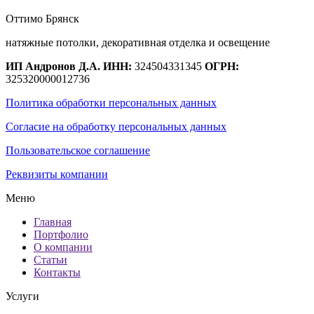
Оттимо Брянск
натяжные потолки, декоративная отделка и освещение
ИП Андронов Д.А.
ИНН:
324504331345
ОГРН:
325320000012736
Политика обработки персональных данных
Согласие на обработку персональных данных
Пользовательское соглашение
Реквизиты компании
Меню
Главная
Портфолио
О компании
Статьи
Контакты
Услуги