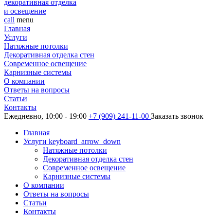
декоративная отделка
и освещение
call
menu
Главная
Услуги
Натяжные потолки
Декоративная отделка стен
Современное освещение
Карнизные системы
О компании
Ответы на вопросы
Статьи
Контакты
Ежедневно, 10:00 - 19:00
+7 (909) 241-11-00
Заказать звонок
Главная
Услуги
keyboard_arrow_down
Натяжные потолки
Декоративная отделка стен
Современное освещение
Карнизные системы
О компании
Ответы на вопросы
Статьи
Контакты