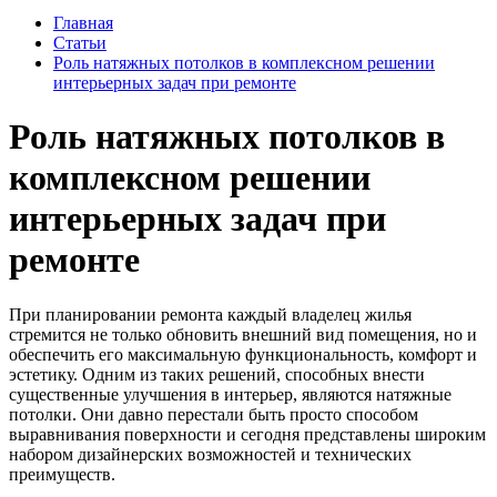
Главная
Статьи
Роль натяжных потолков в комплексном решении
интерьерных задач при ремонте
Роль натяжных потолков в
комплексном решении
интерьерных задач при
ремонте
При планировании ремонта каждый владелец жилья
стремится не только обновить внешний вид помещения, но и
обеспечить его максимальную функциональность, комфорт и
эстетику. Одним из таких решений, способных внести
существенные улучшения в интерьер, являются натяжные
потолки. Они давно перестали быть просто способом
выравнивания поверхности и сегодня представлены широким
набором дизайнерских возможностей и технических
преимуществ.