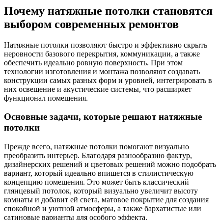
Почему натяжные потолки становятся
выбором современных ремонтов
Натяжные потолки позволяют быстро и эффективно скрыть
неровности базового перекрытия, коммуникации, а также
обеспечить идеально ровную поверхность. При этом
технологии изготовления и монтажа позволяют создавать
конструкции самых разных форм и уровней, интегрировать в
них освещение и акустические системы, что расширяет
функционал помещения.
Основные задачи, которые решают натяжные
потолки
Прежде всего, натяжные потолки помогают визуально
преобразить интерьер. Благодаря разнообразию фактур,
дизайнерских решений и цветовых решений можно подобрать
вариант, который идеально впишется в стилистическую
концепцию помещения. Это может быть классический
глянцевый потолок, который визуально увеличит высоту
комнаты и добавит ей света, матовое покрытие для создания
спокойной и уютной атмосферы, а также бархатистые или
сатиновые варианты для особого эффекта.