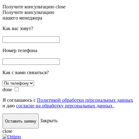
Получите консультацию
close
Получите консультацию
нашего менеджера
Как вас зовут?
Номер телефона
Как с вами связаться?
done
Я соглашаюсь с
Политикой обработки персональных данных
и даю
согласие на обработку персональных данных
.
Закрыть
Оставить заявку
close