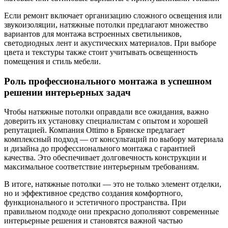
Если ремонт включает организацию сложного освещения или
звукоизоляции, натяжные потолки предлагают множество
вариантов для монтажа встроенных светильников,
светодиодных лент и акустических материалов. При выборе
цвета и текстуры также стоит учитывать освещенность
помещения и стиль мебели.
Роль профессионального монтажа в успешном
решении интерьерных задач
Чтобы натяжные потолки оправдали все ожидания, важно
доверить их установку специалистам с опытом и хорошей
репутацией. Компания Ottimo в Брянске предлагает
комплексный подход — от консультаций по выбору материала
и дизайна до профессионального монтажа с гарантией
качества. Это обеспечивает долговечность конструкции и
максимальное соответствие интерьерным требованиям.
В итоге, натяжные потолки — это не только элемент отделки,
но и эффективное средство создания комфортного,
функционального и эстетичного пространства. При
правильном подходе они прекрасно дополняют современные
интерьерные решения и становятся важной частью