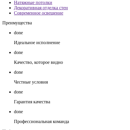
Натяжные потолки
Декоративная отделка стен
Современное освещение
Преимущества
done
Идеальное исполнение
done
Качество, которое видно
done
Честные условия
done
Гарантия качества
done
Профессиональная команда