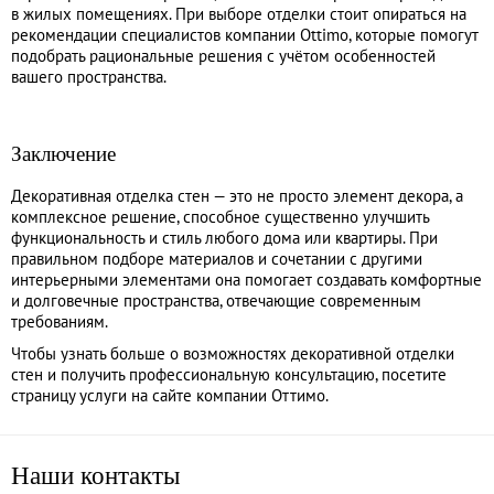
в жилых помещениях. При выборе отделки стоит опираться на
рекомендации специалистов компании Ottimo, которые помогут
подобрать рациональные решения с учётом особенностей
вашего пространства.
Заключение
Декоративная отделка стен — это не просто элемент декора, а
комплексное решение, способное существенно улучшить
функциональность и стиль любого дома или квартиры. При
правильном подборе материалов и сочетании с другими
интерьерными элементами она помогает создавать комфортные
и долговечные пространства, отвечающие современным
требованиям.
Чтобы узнать больше о возможностях декоративной отделки
стен и получить профессиональную консультацию, посетите
страницу услуги на сайте компании
Оттимо
.
Наши
контакты