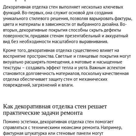
Декоративная отделка стен выполняет несколько ключевых
функций. Во-первых, она служит основой для создания
уникального стилевого решения, позволяя варьировать фактуры,
цвета и материалы в зависимости от выбранного дизайна. Во-
вторых, декоративные покрытия способны скрыть дефекты
поверхности, придавая стенам презентабельный и аккуратный
вид без необходимости масштабного выравнивания.
Кроме того, декоративная отделка существенно влияет на
восприятие пространства. Светлые и глянцевые покрытия могут
визуально расширять помещения, а матовые и насыщенные
текстуры – создавать эффект тепла и уюта. Важным аспектом
становится долговечность материалов, поскольку качественная
отделка обеспечивает защиту стен от механических
повреждений, загрязнений и влаги.
Как декоративная отделка стен решает
практические задачи ремонта
Помимо эстетики, декоративная отделка стен помогает
справляться с техническими нюансами ремонта. Например,
фактурная штукатурка или стеновые панели могут