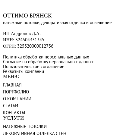
ОТТИМО БРЯНСК
натяжные потолки, декоративная отделка и освещение
ИП Андронов Д.А.
324504331345
ИНН:
325320000012736
ОГРН:
Политика обработки персональных данных
Согласие на обработку персональных данных
Пользовательское соглашение
Реквизиты компании
МЕНЮ
ГЛАВНАЯ
ПОРТФОЛИО
О КОМПАНИИ
СТАТЬИ
КОНТАКТЫ
УСЛУГИ
НАТЯЖНЫЕ ПОТОЛКИ
ДЕКОРАТИВНАЯ ОТДЕЛКА СТЕН