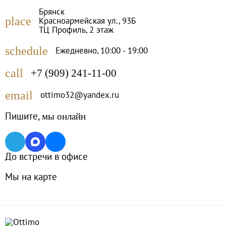
Брянск
place
Красноармейская ул., 93Б
ТЦ Профиль, 2 этаж
schedule
Ежедневно, 10:00 - 19:00
call
+7 (909) 241-11-00
email
ottimo32@yandex.ru
Пишите,
мы онлайн
До встречи в офисе
Мы на карте