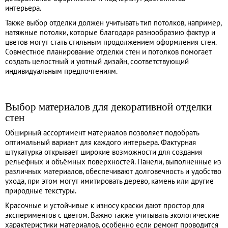
интерьера.
Также выбор отделки должен учитывать тип потолков, например,
натяжные потолки
, которые благодаря разнообразию фактур и
цветов могут стать стильным продолжением оформления стен.
Совместное планирование отделки стен и потолков помогает
создать целостный и уютный дизайн, соответствующий
индивидуальным предпочтениям.
Выбор материалов для декоративной отделки
стен
Обширный ассортимент материалов позволяет подобрать
оптимальный вариант для каждого интерьера. Фактурная
штукатурка открывает широкие возможности для создания
рельефных и объёмных поверхностей. Панели, выполненные из
различных материалов, обеспечивают долговечность и удобство
ухода, при этом могут имитировать дерево, камень или другие
природные текстуры.
Красочные и устойчивые к износу краски дают простор для
экспериментов с цветом. Важно также учитывать экологические
характеристики материалов, особенно если ремонт проводится