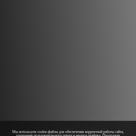
Мы используем cookie-файлы для обеспечения корректной работы сайта,
улучшения пользовательского опыта и анализа трафика. Продолжая