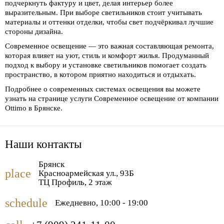
подчеркнуть фактуру и цвет, делая интерьер более
выразительным. При выборе светильников стоит учитывать
материалы и оттенки отделки, чтобы свет подчёркивал лучшие
стороны дизайна.
Современное освещение — это важная составляющая ремонта,
которая влияет на уют, стиль и комфорт жилья. Продуманный
подход к выбору и установке светильников помогает создать
пространство, в котором приятно находиться и отдыхать.
Подробнее о современных системах освещения вы можете
узнать на странице услуги
Современное освещение
от компании
Ottimo в Брянске.
Наши
контакты
Брянск
place
Красноармейская ул., 93Б
ТЦ Профиль, 2 этаж
schedule
Ежедневно, 10:00 - 19:00