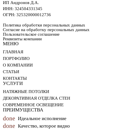
ИП Андронов Д.А.
ИНН:
324504331345
ОГРН:
325320000012736
Политика обработки персональных данных
Согласие на обработку персональных данных
Пользовательское соглашение
Реквизиты компании
МЕНЮ
ГЛАВНАЯ
ПОРТФОЛИО
О КОМПАНИИ
СТАТЬИ
КОНТАКТЫ
УСЛУГИ
НАТЯЖНЫЕ ПОТОЛКИ
ДЕКОРАТИВНАЯ ОТДЕЛКА СТЕН
СОВРЕМЕННОЕ ОСВЕЩЕНИЕ
ПРЕИМУЩЕСТВА
done
Идеальное исполнение
done
Качество, которое видно