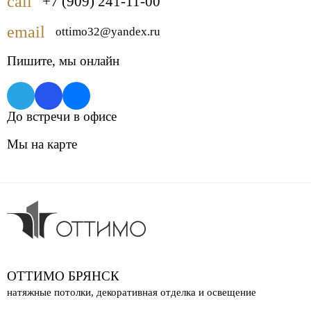
call
+7 (909) 241-11-00
email
ottimo32@yandex.ru
Пишите,
мы онлайн
До встречи в офисе
Мы на карте
ОТТИМО БРЯНСК
натяжные потолки, декоративная отделка и освещение