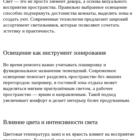
Свет — это не просто элемент декора, а основа визуального
восприятия пространства. Правильно выбранное освещение
способно подчеркнуть достоинства комнаты, выделить зоны и
создать уют. Современные технологии предлагают широкий
ассортимент светильников, которые позволяют сочетать
эстетику и практичность.
Освещение как инструмент зонирования
Во время ремонта важно учитывать планировку и
функциональное назначение помещений. Современное
освещение помогает разделить пространство без лишних
перегородок: например, в гостиной зона отдыха может
выделяться мягким приглушённым светом, а рабочее
пространство — ярким и направленным. Такой подход
увеличивает комфорт и делает интерьер более продуманным.
Влияние цвета и интенсивности света
Цветовая температура ламп и их яркость влияют на восприятие