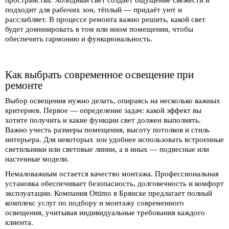
пространства. Холодный свет создает ощущение свежести и
подходит для рабочих зон, тёплый — придаёт уют и
расслабляет. В процессе ремонта важно решить, какой свет
будет доминировать в том или ином помещении, чтобы
обеспечить гармонию и функциональность.
Как выбрать современное освещение при
ремонте
Выбор освещения нужно делать, опираясь на несколько важных
критериев. Первое — определение задач: какой эффект вы
хотите получить и какие функции свет должен выполнять.
Важно учесть размеры помещения, высоту потолков и стиль
интерьера. Для некоторых зон удобнее использовать встроенные
светильники или световые линии, а в иных — подвесные или
настенные модели.
Немаловажным остается качество монтажа. Профессиональная
установка обеспечивает безопасность, долговечность и комфорт
эксплуатации. Компания Ottimo в Брянске предлагает полный
комплекс услуг по подбору и монтажу современного
освещения, учитывая индивидуальные требования каждого
клиента.