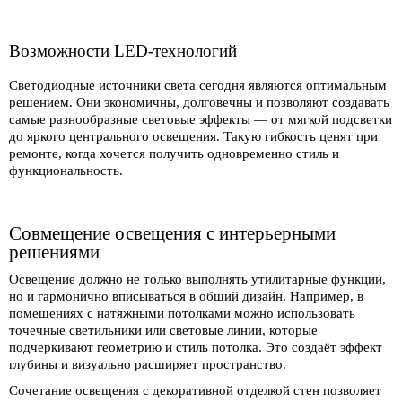
Возможности LED-технологий
Светодиодные источники света сегодня являются оптимальным
решением. Они экономичны, долговечны и позволяют создавать
самые разнообразные световые эффекты — от мягкой подсветки
до яркого центрального освещения. Такую гибкость ценят при
ремонте, когда хочется получить одновременно стиль и
функциональность.
Совмещение освещения с интерьерными
решениями
Освещение должно не только выполнять утилитарные функции,
но и гармонично вписываться в общий дизайн. Например, в
помещениях с натяжными потолками можно использовать
точечные светильники или световые линии, которые
подчеркивают геометрию и стиль потолка. Это создаёт эффект
глубины и визуально расширяет пространство.
Сочетание освещения с декоративной отделкой стен позволяет