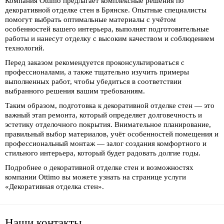
Компания Ottimo предлагает комплексные решения по
декоративной отделке стен в Брянске. Опытные специалисты
помогут выбрать оптимальные материалы с учётом
особенностей вашего интерьера, выполнят подготовительные
работы и нанесут отделку с высоким качеством и соблюдением
технологий.
Перед заказом рекомендуется проконсультироваться с
профессионалами, а также тщательно изучить примеры
выполненных работ, чтобы убедиться в соответствии
выбранного решения вашим требованиям.
Таким образом, подготовка к декоративной отделке стен — это
важный этап ремонта, который определяет долговечность и
эстетику отделочного покрытия. Внимательное планирование,
правильный выбор материалов, учёт особенностей помещения и
профессиональный монтаж — залог создания комфортного и
стильного интерьера, который будет радовать долгие годы.
Подробнее о декоративной отделке стен и возможностях
компании Ottimo вы можете узнать на странице услуги
«Декоративная отделка стен»
.
Наши
контакты