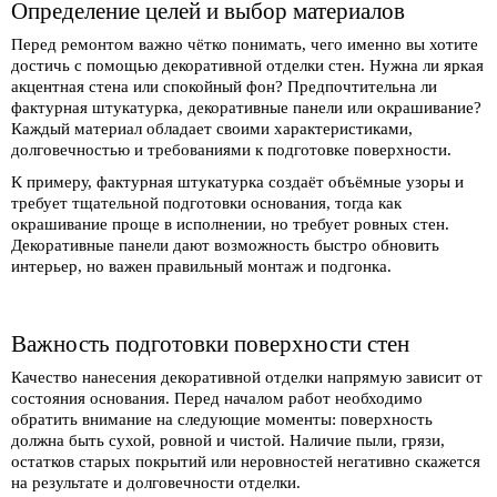
Определение целей и выбор материалов
Перед ремонтом важно чётко понимать, чего именно вы хотите
достичь с помощью декоративной отделки стен. Нужна ли яркая
акцентная стена или спокойный фон? Предпочтительна ли
фактурная штукатурка, декоративные панели или окрашивание?
Каждый материал обладает своими характеристиками,
долговечностью и требованиями к подготовке поверхности.
К примеру, фактурная штукатурка создаёт объёмные узоры и
требует тщательной подготовки основания, тогда как
окрашивание проще в исполнении, но требует ровных стен.
Декоративные панели дают возможность быстро обновить
интерьер, но важен правильный монтаж и подгонка.
Важность подготовки поверхности стен
Качество нанесения декоративной отделки напрямую зависит от
состояния основания. Перед началом работ необходимо
обратить внимание на следующие моменты: поверхность
должна быть сухой, ровной и чистой. Наличие пыли, грязи,
остатков старых покрытий или неровностей негативно скажется
на результате и долговечности отделки.