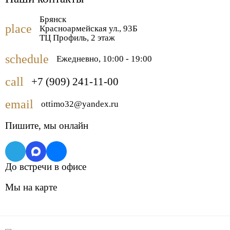
Брянск
place
Красноармейская ул., 93Б
ТЦ Профиль, 2 этаж
schedule
Ежедневно, 10:00 - 19:00
call
+7 (909) 241-11-00
email
ottimo32@yandex.ru
Пишите,
мы онлайн
До встречи в офисе
Мы на карте