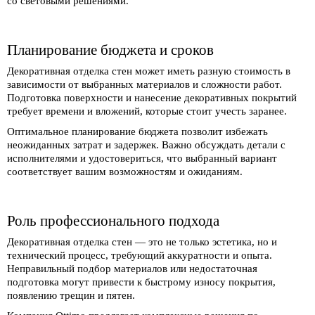
со световыми решениями.
Планирование бюджета и сроков
Декоративная отделка стен может иметь разную стоимость в
зависимости от выбранных материалов и сложности работ.
Подготовка поверхности и нанесение декоративных покрытий
требует времени и вложений, которые стоит учесть заранее.
Оптимальное планирование бюджета позволит избежать
неожиданных затрат и задержек. Важно обсуждать детали с
исполнителями и удостовериться, что выбранный вариант
соответствует вашим возможностям и ожиданиям.
Роль профессионального подхода
Декоративная отделка стен — это не только эстетика, но и
технический процесс, требующий аккуратности и опыта.
Неправильный подбор материалов или недостаточная
подготовка могут привести к быстрому износу покрытия,
появлению трещин и пятен.