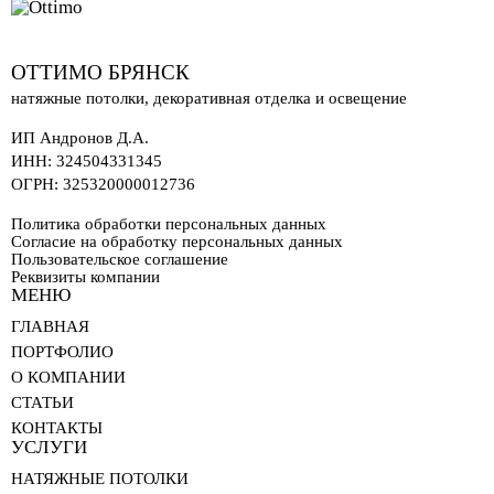
ОТТИМО БРЯНСК
натяжные потолки, декоративная отделка и освещение
ИП Андронов Д.А.
ИНН:
324504331345
ОГРН:
325320000012736
Политика обработки персональных данных
Согласие на обработку персональных данных
Пользовательское соглашение
Реквизиты компании
МЕНЮ
ГЛАВНАЯ
ПОРТФОЛИО
О КОМПАНИИ
СТАТЬИ
КОНТАКТЫ
УСЛУГИ
НАТЯЖНЫЕ ПОТОЛКИ