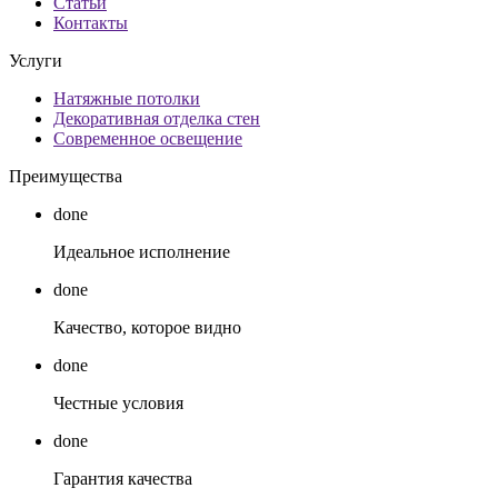
Статьи
Контакты
Услуги
Натяжные потолки
Декоративная отделка стен
Современное освещение
Преимущества
done
Идеальное исполнение
done
Качество, которое видно
done
Честные условия
done
Гарантия качества