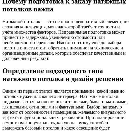
Почему подготовка к заказу натяжных
потолков важна
Натяжной потолок — это не просто декоративный элемент, но
сложная конструкция, монтаж которой требует точности и
учёта множества факторов. Неправильная подготовка может
привести к задержкам, увеличению стоимости или
необходимости переделок. Именно поэтому ещё до выбора
полотна и цвета стоит обратить внимание на технические и
организационные детали, которые обеспечат качественный и
долговечный результат.
Определение подходящего типа
натяжного потолка и дизайн решения
Одним из первых этапов является понимание, какой именно
потолок нужен для вашего интерьера. Натяжные потолки
подразделяются на пленочные и тканевые, бывают матовыми,
глянцевыми, сатиновыми и фактурными. Выбор напрямую
зависит от особенностей помещения, желаемого визуального
эффекта и функциональных требований. При планировании
ремонта важно учитывать, какую нагрузку способен
выдержать базовый потолок и какое освещение будет