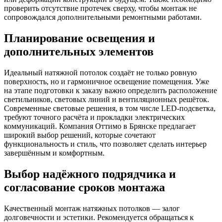
проверить отсутствие протечек сверху, чтобы монтаж не
сопровождался дополнительными ремонтными работами.
Планирование освещения и
дополнительных элементов
Идеальный натяжной потолок создаёт не только ровную
поверхность, но и гармоничное освещение помещения. Уже
на этапе подготовки к заказу важно определить расположение
светильников, световых линий и вентиляционных решёток.
Современные световые решения, в том числе LED-подсветка,
требуют точного расчёта и прокладки электрических
коммуникаций. Компания Оттимо в Брянске предлагает
широкий выбор решений, которые сочетают
функциональность и стиль, что позволяет сделать интерьер
завершённым и комфортным.
Выбор надёжного подрядчика и
согласование сроков монтажа
Качественный монтаж натяжных потолков — залог
долговечности и эстетики. Рекомендуется обращаться к