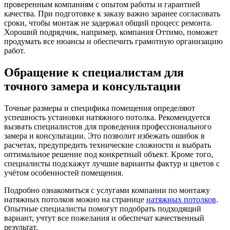
проверенным компаниям с опытом работы и гарантией
качества. При подготовке к заказу важно заранее согласовать
сроки, чтобы монтаж не задержал общий процесс ремонта.
Хороший подрядчик, например, компания Оттимо, поможет
продумать все нюансы и обеспечить грамотную организацию
работ.
Обращение к специалистам для
точного замера и консультации
Точные размеры и специфика помещения определяют
успешность установки натяжного потолка. Рекомендуется
вызвать специалистов для проведения профессионального
замера и консультации. Это позволит избежать ошибок в
расчетах, предупредить технические сложности и выбрать
оптимальное решение под конкретный объект. Кроме того,
специалисты подскажут лучшие варианты фактур и цветов с
учётом особенностей помещения.
Подробно ознакомиться с услугами компании по монтажу
натяжных потолков можно на странице
натяжных потолков
.
Опытные специалисты помогут подобрать подходящий
вариант, учтут все пожелания и обеспечат качественный
результат.