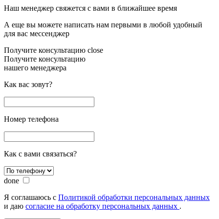
Наш менеджер свяжется с вами в ближайшее время
А еще вы можете написать нам первыми в любой удобный
для вас мессенджер
Получите консультацию
close
Получите консультацию
нашего менеджера
Как вас зовут?
Номер телефона
Как с вами связаться?
done
Я соглашаюсь с
Политикой обработки персональных данных
и даю
согласие на обработку персональных данных
.