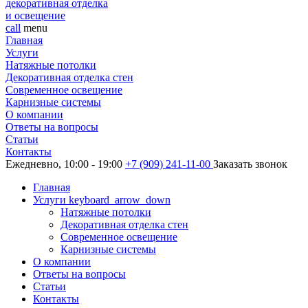
декоративная отделка
и освещение
call
menu
Главная
Услуги
Натяжные потолки
Декоративная отделка стен
Современное освещение
Карнизные системы
О компании
Ответы на вопросы
Статьи
Контакты
Ежедневно, 10:00 - 19:00
+7 (909) 241-11-00
Заказать звонок
Главная
Услуги
keyboard_arrow_down
Натяжные потолки
Декоративная отделка стен
Современное освещение
Карнизные системы
О компании
Ответы на вопросы
Статьи
Контакты