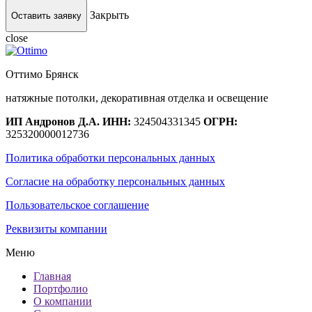
Закрыть
Оставить заявку
close
Оттимо Брянск
натяжные потолки, декоративная отделка и освещение
ИП Андронов Д.А.
ИНН:
324504331345
ОГРН:
325320000012736
Политика обработки персональных данных
Согласие на обработку персональных данных
Пользовательское соглашение
Реквизиты компании
Меню
Главная
Портфолио
О компании