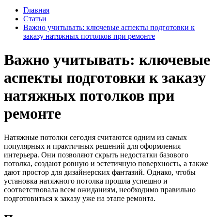
Главная
Статьи
Важно учитывать: ключевые аспекты подготовки к
заказу натяжных потолков при ремонте
Важно учитывать: ключевые
аспекты подготовки к заказу
натяжных потолков при
ремонте
Натяжные потолки сегодня считаются одним из самых
популярных и практичных решений для оформления
интерьера. Они позволяют скрыть недостатки базового
потолка, создают ровную и эстетичную поверхность, а также
дают простор для дизайнерских фантазий. Однако, чтобы
установка натяжного потолка прошла успешно и
соответствовала всем ожиданиям, необходимо правильно
подготовиться к заказу уже на этапе ремонта.