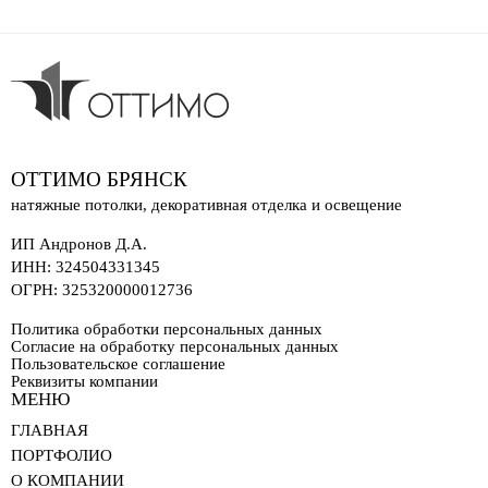
ОТТИМО БРЯНСК
натяжные потолки, декоративная отделка и освещение
ИП Андронов Д.А.
ИНН:
324504331345
ОГРН:
325320000012736
Политика обработки персональных данных
Согласие на обработку персональных данных
Пользовательское соглашение
Реквизиты компании
МЕНЮ
ГЛАВНАЯ
ПОРТФОЛИО
О КОМПАНИИ