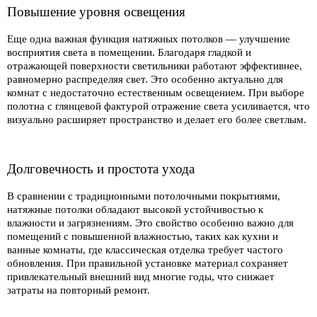
Повышение уровня освещения
Еще одна важная функция натяжных потолков — улучшение
восприятия света в помещении. Благодаря гладкой и
отражающей поверхности светильники работают эффективнее,
равномерно распределяя свет. Это особенно актуально для
комнат с недостаточно естественным освещением. При выборе
полотна с глянцевой фактурой отражение света усиливается, что
визуально расширяет пространство и делает его более светлым.
Долговечность и простота ухода
В сравнении с традиционными потолочными покрытиями,
натяжные потолки обладают высокой устойчивостью к
влажности и загрязнениям. Это свойство особенно важно для
помещений с повышенной влажностью, таких как кухни и
ванные комнаты, где классическая отделка требует частого
обновления. При правильной установке материал сохраняет
привлекательный внешний вид многие годы, что снижает
затраты на повторный ремонт.