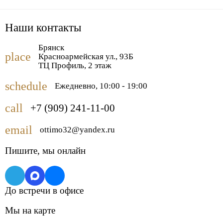
Наши
контакты
Брянск
place
Красноармейская ул., 93Б
ТЦ Профиль, 2 этаж
schedule
Ежедневно, 10:00 - 19:00
call
+7 (909) 241-11-00
email
ottimo32@yandex.ru
Пишите,
мы онлайн
До встречи в офисе
Мы на карте