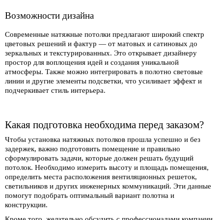
Возможности дизайна
Современные натяжные потолки предлагают широкий спектр
цветовых решений и фактур — от матовых и сатиновых до
зеркальных и текстурированных. Это открывает дизайнеру
простор для воплощения идей и создания уникальной
атмосферы. Также можно интегрировать в полотно световые
линии и другие элементы подсветки, что усиливает эффект и
подчеркивает стиль интерьера.
Какая подготовка необходима перед заказом?
Чтобы установка натяжных потолков прошла успешно и без
задержек, важно подготовить помещение и правильно
сформулировать задачи, которые должен решать будущий
потолок. Необходимо измерить высоту и площадь помещения,
определить места расположения вентиляционных решеток,
светильников и других инженерных коммуникаций. Эти данные
помогут подобрать оптимальный вариант полотна и
конструкции.
Кроме того, желательно обсудить с профессионалами компании