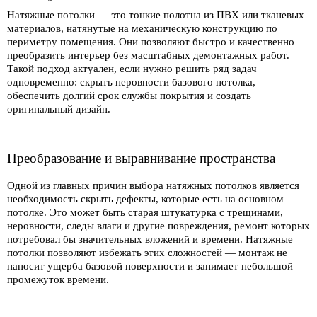
Натяжные потолки — это тонкие полотна из ПВХ или тканевых
материалов, натянутые на механическую конструкцию по
периметру помещения. Они позволяют быстро и качественно
преобразить интерьер без масштабных демонтажных работ.
Такой подход актуален, если нужно решить ряд задач
одновременно: скрыть неровности базового потолка,
обеспечить долгий срок службы покрытия и создать
оригинальный дизайн.
Преобразование и выравнивание пространства
Одной из главных причин выбора натяжных потолков является
необходимость скрыть дефекты, которые есть на основном
потолке. Это может быть старая штукатурка с трещинами,
неровности, следы влаги и другие повреждения, ремонт которых
потребовал бы значительных вложений и времени. Натяжные
потолки позволяют избежать этих сложностей — монтаж не
наносит ущерба базовой поверхности и занимает небольшой
промежуток времени.