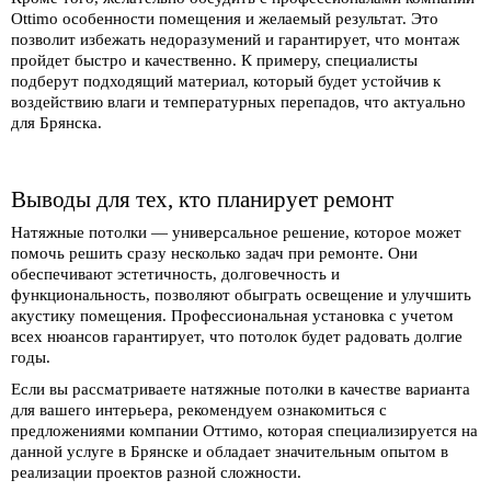
Ottimo особенности помещения и желаемый результат. Это
позволит избежать недоразумений и гарантирует, что монтаж
пройдет быстро и качественно. К примеру, специалисты
подберут подходящий материал, который будет устойчив к
воздействию влаги и температурных перепадов, что актуально
для Брянска.
Выводы для тех, кто планирует ремонт
Натяжные потолки — универсальное решение, которое может
помочь решить сразу несколько задач при ремонте. Они
обеспечивают эстетичность, долговечность и
функциональность, позволяют обыграть освещение и улучшить
акустику помещения. Профессиональная установка с учетом
всех нюансов гарантирует, что потолок будет радовать долгие
годы.
Если вы рассматриваете натяжные потолки в качестве варианта
для вашего интерьера, рекомендуем ознакомиться с
предложениями компании
Оттимо
, которая специализируется на
данной услуге в Брянске и обладает значительным опытом в
реализации проектов разной сложности.