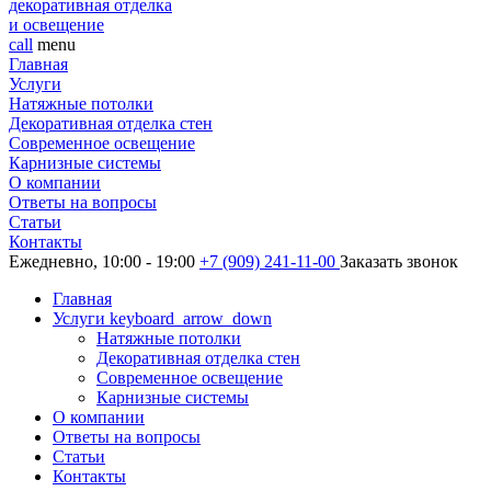
декоративная отделка
и освещение
call
menu
Главная
Услуги
Натяжные потолки
Декоративная отделка стен
Современное освещение
Карнизные системы
О компании
Ответы на вопросы
Статьи
Контакты
Ежедневно, 10:00 - 19:00
+7 (909) 241-11-00
Заказать звонок
Главная
Услуги
keyboard_arrow_down
Натяжные потолки
Декоративная отделка стен
Современное освещение
Карнизные системы
О компании
Ответы на вопросы
Статьи
Контакты