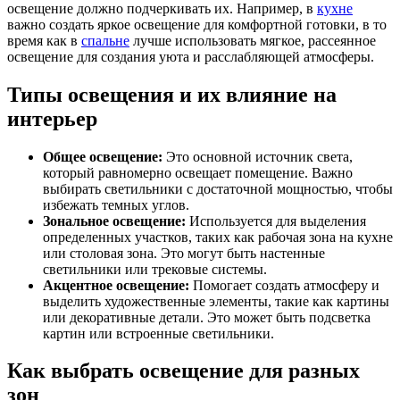
освещение должно подчеркивать их. Например, в
кухне
важно создать яркое освещение для комфортной готовки, в то
время как в
спальне
лучше использовать мягкое, рассеянное
освещение для создания уюта и расслабляющей атмосферы.
Типы освещения и их влияние на
интерьер
Общее освещение:
Это основной источник света,
который равномерно освещает помещение. Важно
выбирать светильники с достаточной мощностью, чтобы
избежать темных углов.
Зональное освещение:
Используется для выделения
определенных участков, таких как рабочая зона на кухне
или столовая зона. Это могут быть настенные
светильники или трековые системы.
Акцентное освещение:
Помогает создать атмосферу и
выделить художественные элементы, такие как картины
или декоративные детали. Это может быть подсветка
картин или встроенные светильники.
Как выбрать освещение для разных
зон