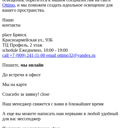
Ottimo
, и мы поможем создать идеальное освещение для
вашего пространства.
Наши
контакты
place
Брянск
Красноармейская ул., 93Б
ТЦ Профиль, 2 этаж
schedule
Ежедневно, 10:00 - 19:00
call
+7 (909) 241-11-00
email
ottimo32@yandex.ru
Пишите,
мы онлайн
До встречи в офисе
Мы на карте
Спасибо за заявку!
close
Наш менеджер свяжется с вами в ближайшее время
А еще вы можете написать нам первыми в любой удобный
для вас мессенджер