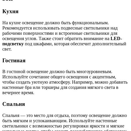
Кухня
На кухне освещение должно быть функциональным.
Рекомендуется использовать подвесные светильники над
рабочими поверхностями и встроенные светильники для
освещения углов. Также стоит обратить внимание на
LED-
подсветку
под шкафами, которая обеспечит дополнительный
свет.
Гостиная
В гостиной освещение должно быть многоуровневым.
Используйте сочетание общего освещения с акцентным,
чтобы создать уютную атмосферу. Например, можно добавить
настенные бра или торшеры для создания мягкого света в
вечернее время.
Спальня
Спальня — это место для отдыха, поэтому освещение должно
быть мягким и успокаивающим. Используйте настенные
светильники с возможностью регулировки яркости и мягкие