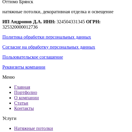
Оттимо Брянск
натяжные потолки, декоративная отделка и освещение
ИП Андронов Д.А.
ИНН:
324504331345
ОГРН:
325320000012736
Политика обработки персональных данных
Согласие на обработку персональных данных
Пользовательское соглашение
Реквизиты компании
Меню
Главная
Портфолио
О компании
Статьи
Контакты
Услуги
Натяжные потолки