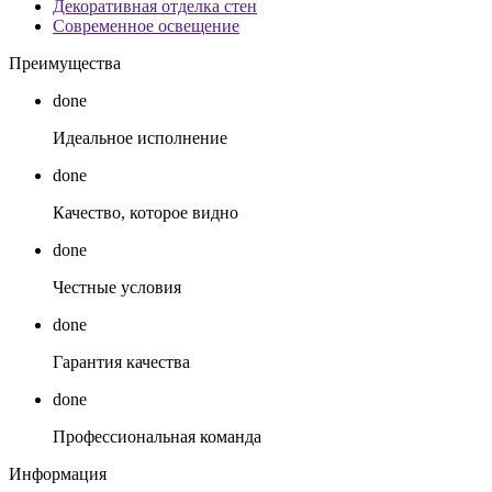
Декоративная отделка стен
Современное освещение
Преимущества
done
Идеальное исполнение
done
Качество, которое видно
done
Честные условия
done
Гарантия качества
done
Профессиональная команда
Информация