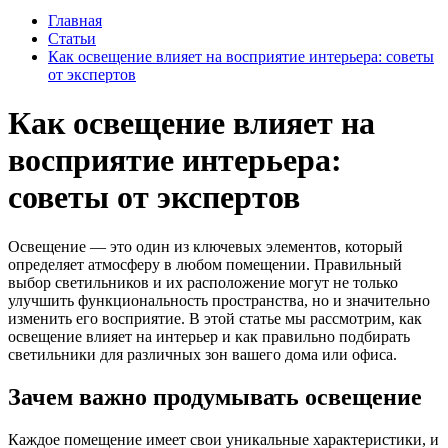
Главная
Статьи
Как освещение влияет на восприятие интерьера: советы
от экспертов
Как освещение влияет на
восприятие интерьера:
советы от экспертов
Освещение — это один из ключевых элементов, который
определяет атмосферу в любом помещении. Правильный
выбор светильников и их расположение могут не только
улучшить функциональность пространства, но и значительно
изменить его восприятие. В этой статье мы рассмотрим, как
освещение влияет на интерьер и как правильно подбирать
светильники для различных зон вашего дома или офиса.
Зачем важно продумывать освещение
Каждое помещение имеет свои уникальные характеристики, и