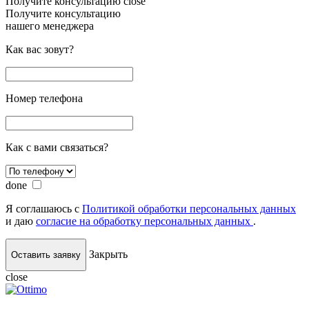
Получите консультацию
close
Получите консультацию
нашего менеджера
Как вас зовут?
Номер телефона
Как с вами связаться?
done
Я соглашаюсь с
Политикой обработки персональных данных
и даю
согласие на обработку персональных данных
.
Закрыть
Оставить заявку
close