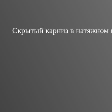
Скрытый карниз в натяжном п