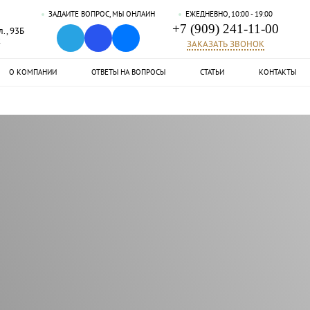
ЗАДАЙТЕ ВОПРОС, МЫ ОНЛАЙН
ЕЖЕДНЕВНО, 10:00 - 19:00
+7 (909) 241-11-00
., 93Б
ж
ЗАКАЗАТЬ ЗВОНОК
О КОМПАНИИ
ОТВЕТЫ НА ВОПРОСЫ
СТАТЬИ
КОНТАКТЫ