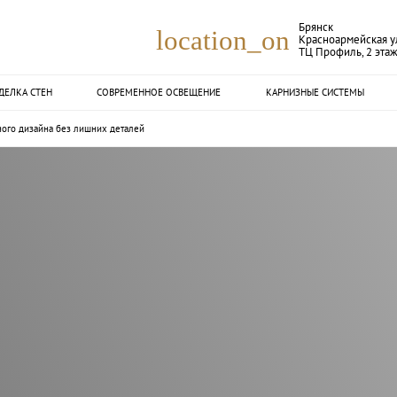
Брянск
location_on
Красноармейская ул
ТЦ Профиль, 2 эта
ДЕЛКА СТЕН
СОВРЕМЕННОЕ ОСВЕЩЕНИЕ
КАРНИЗНЫЕ СИСТЕМЫ
тного дизайна без лишних деталей