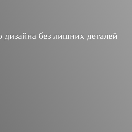
о дизайна без лишних деталей